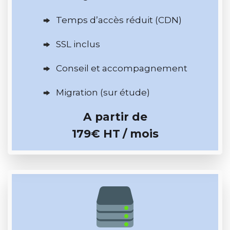
Temps d’accès réduit (CDN)
SSL inclus
Conseil et accompagnement
Migration (sur étude)
A partir de
179€ HT
/ mois