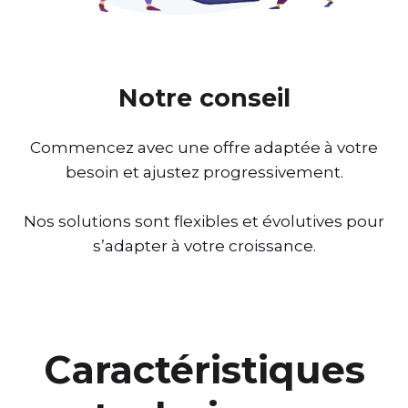
Notre conseil
Commencez avec une offre adaptée à votre
besoin et ajustez progressivement.
Nos solutions sont flexibles et évolutives pour
s’adapter à votre croissance.
Caractéristiques