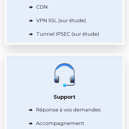
CDN
VPN SSL (sur étude)
Tunnel IPSEC (sur étude)
Support
Réponse à vos demandes
Accompagnement