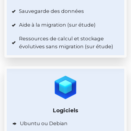
Sauvegarde des données
Aide à la migration (sur étude)
Ressources de calcul et stockage
évolutives sans migration (sur étude)
Logiciels
Ubuntu ou Debian