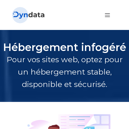
Hébergement infogéré
Pour vos sites web, optez pour
un hébergement stable,
disponible et sécurisé.