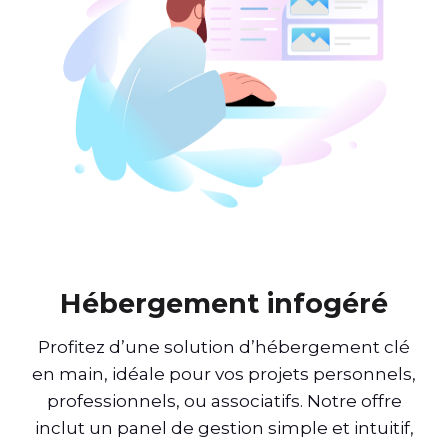
Hébergement infogéré
Profitez d’une solution d’hébergement clé
en main, idéale pour vos projets personnels,
professionnels, ou associatifs. Notre offre
inclut un panel de gestion simple et intuitif,