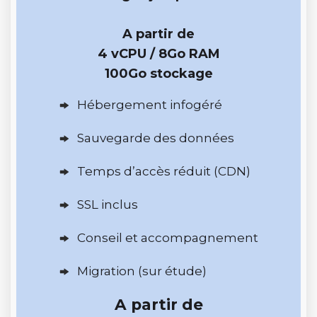
A partir de
4 vCPU / 8Go RAM
100Go stockage
Hébergement infogéré
Sauvegarde des données
Temps d’accès réduit (CDN)
SSL inclus
Conseil et accompagnement
Migration (sur étude)
A partir de