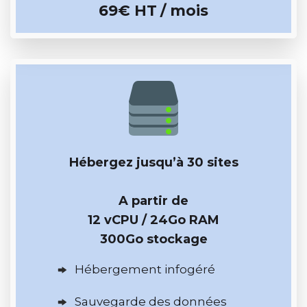
69€ HT
/ mois
Hébergez jusqu’à 30 sites
A partir de
12 vCPU / 24Go RAM
300Go stockage
Hébergement infogéré
Sauvegarde des données