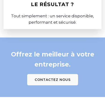
LE RÉSULTAT ?
Tout simplement : un service disponible,
performant et sécurisé.
Offrez le meilleur à votre
entreprise.
CONTACTEZ NOUS