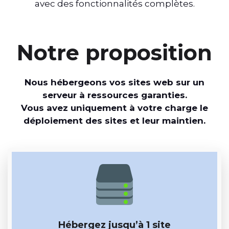
avec des fonctionnalités complètes.
Notre proposition
Nous hébergeons vos sites web sur un
serveur à ressources garanties.
Vous avez uniquement à votre charge le
déploiement des sites et leur maintien.
Hébergez jusqu’à 1 site