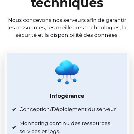
techniques
Nous concevons nos serveurs afin de garantir
les ressources, les meilleures technologies, la
sécurité et la disponibilité des données.
Infogérance
Conception/Déploiement du serveur
Monitoring continu des ressources,
services et logs.