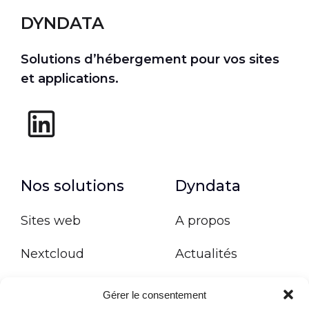
DYNDATA
Solutions d’hébergement pour vos sites
et applications.
Nos solutions
Dyndata
Sites web
A propos
Nextcloud
Actualités
Kubernetes
Nous contacter
Gérer le consentement
infogéré