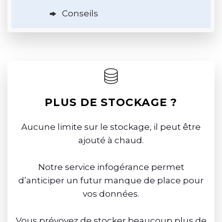
Conseils
PLUS DE STOCKAGE ?
Aucune limite sur le stockage, il peut être
ajouté à chaud.
Notre service infogérance permet
d’anticiper un futur manque de place pour
vos données.
Vous prévoyez de stocker beaucoup plus de