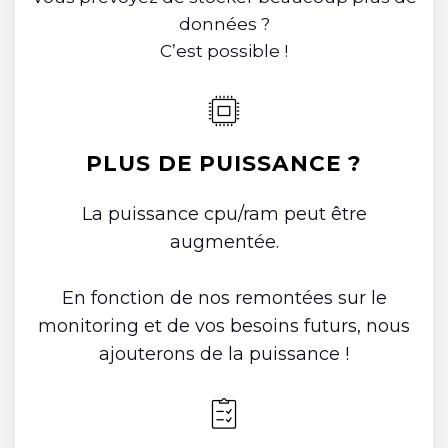
données ?
C’est possible !
PLUS DE PUISSANCE ?
La puissance cpu/ram peut être
augmentée.
En fonction de nos remontées sur le
monitoring et de vos besoins futurs, nous
ajouterons de la puissance !