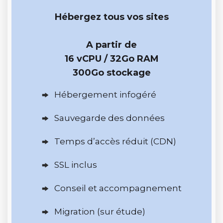
Hébergez tous vos sites
A partir de
16 vCPU / 32Go RAM
300Go stockage
Hébergement infogéré
Sauvegarde des données
Temps d’accès réduit (CDN)
SSL inclus
Conseil et accompagnement
Migration (sur étude)