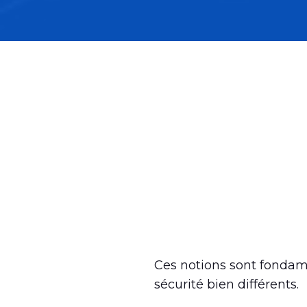
Ces notions sont fondame
sécurité bien différents.