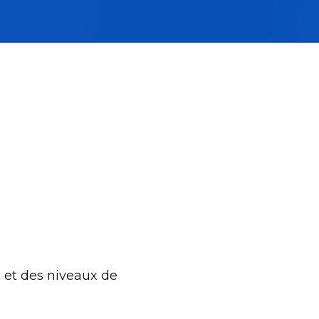
s et des niveaux de